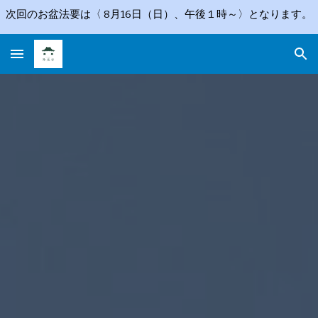
次回のお盆法要は〈 8月16日（日）、午後１時～〉となります。
Skip to main content
Skip to navigation