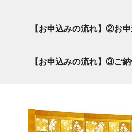
【お申込みの流れ】②お申
【お申込みの流れ】③ご納