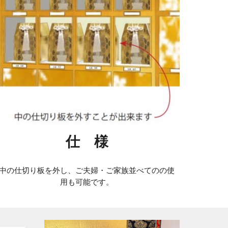
仕 様
中の仕切り板を外し、ご夫婦・ご家族並べてのの使
用も可能です。