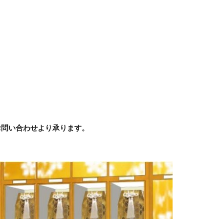
お問い合わせより承ります。