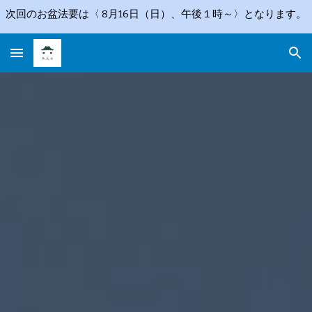
次回のお盆法要は〈 8月16日（日）、午後１時～〉となります。
Skip to main content
Skip to navigation