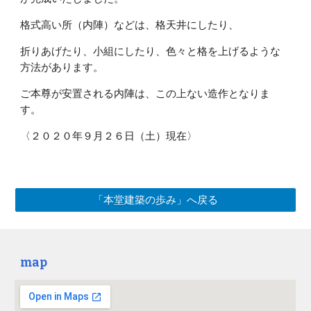
格式高い所（内陣）などは、格天井にしたり、
折りあげたり、小組にしたり、色々と格を上げるような
方法があります。
ご本尊が安置される内陣は、この上ない造作となりま
す。
〈２０２０年９月２６日（土）現在〉
「本堂建築の歩み」へ戻る
map